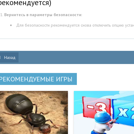
рекомендуется)
Вернитесь в параметры безопасности
:
Для безопасности рекомендуется снова отключить опцию устан
Назад
РЕКОМЕНДУЕМЫЕ ИГРЫ