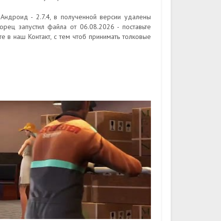
 Андроид - 2.7.4, в полученной версии удалены
орец запустил файла от 06.08.2026 - поставьте
е в наш Контакт, с тем чтоб принимать толковые