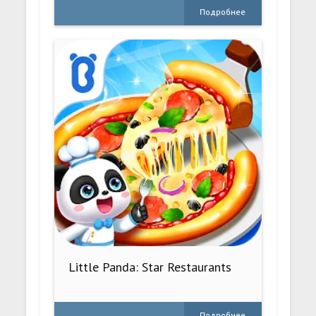
Подробнее
Little Panda: Star Restaurants
Подробнее