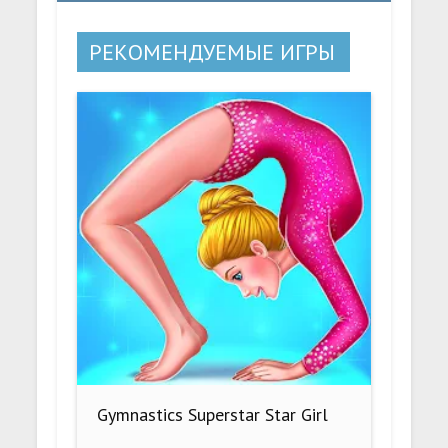
РЕКОМЕНДУЕМЫЕ ИГРЫ
Gymnastics Superstar Star Girl