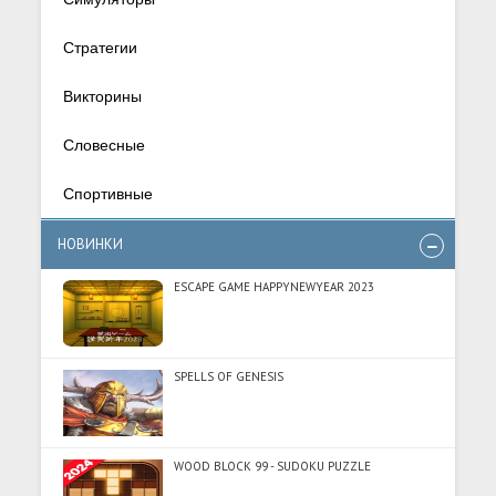
Стратегии
Викторины
Словесные
Спортивные
НОВИНКИ
ESCAPE GAME HAPPYNEWYEAR 2023
SPELLS OF GENESIS
WOOD BLOCK 99 - SUDOKU PUZZLE