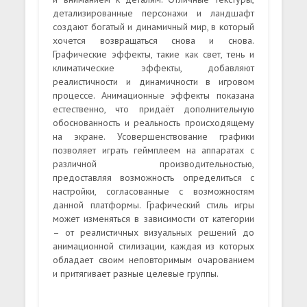
детализированные персонажи и ландшафт
создают богатый и динамичный мир, в который
хочется возвращаться снова и снова.
Графические эффекты, такие как свет, тень и
климатические эффекты, добавляют
реалистичности и динамичности в игровом
процессе. Анимационные эффекты показана
естественно, что придаёт дополнительную
обоснованность и реальность происходящему
на экране. Усовершенствование графики
позволяет играть геймплеем на аппаратах с
различной производительностью,
предоставляя возможность определиться с
настройки, согласованные с возможностям
данной платформы. Графический стиль игры
может изменяться в зависимости от категории
– от реалистичных визуальных решений до
анимационной стилизации, каждая из которых
обладает своим неповторимым очарованием
и притягивает разные целевые группы.