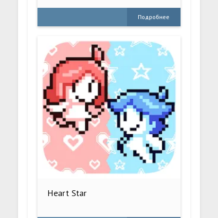
Подробнее
Heart Star