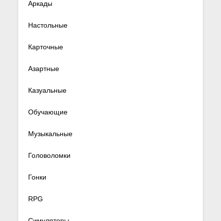
Аркады
Настольные
Карточные
Азартные
Казуальные
Обучающие
Музыкальные
Головоломки
Гонки
RPG
Симуляторы