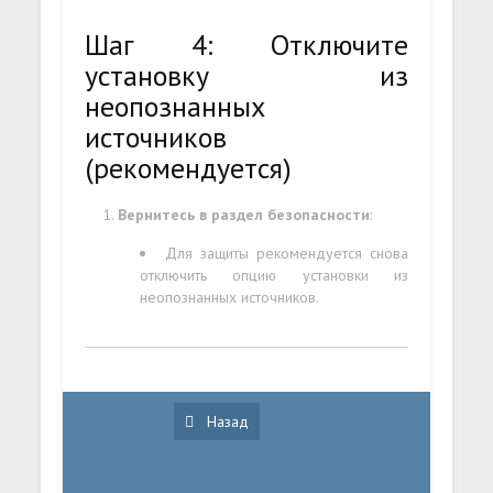
Шаг 4: Отключите
установку из
неопознанных
источников
(рекомендуется)
Вернитесь в раздел безопасности
:
Для защиты рекомендуется снова
отключить опцию установки из
неопознанных источников.
Назад