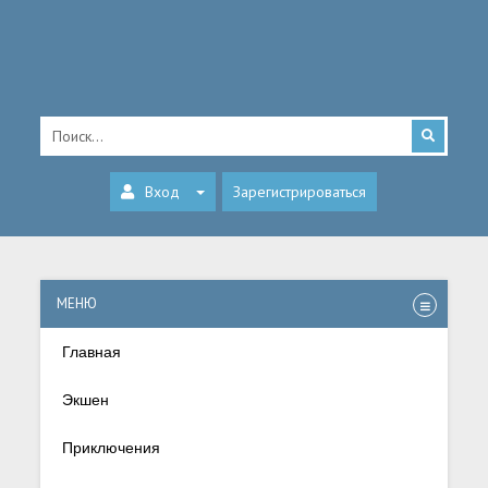
Вход
Зарегистрироваться
МЕНЮ
Главная
Экшен
Приключения