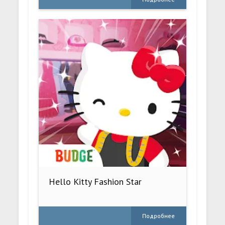
Hello Kitty Fashion Star
Подробнее