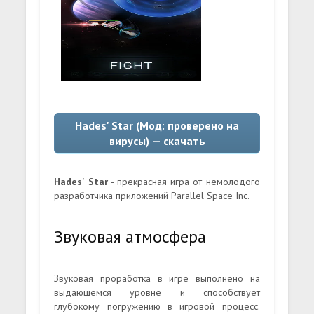
Hades' Star (Мод: проверено на
вирусы) — скачать
Hades' Star
- прекрасная игра от немолодого
разработчика приложений Parallel Space Inc.
Звуковая атмосфера
Звуковая проработка в игре выполнено на
выдающемся уровне и способствует
глубокому погружению в игровой процесс.