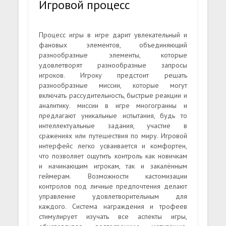
Игровой процесс
Процесс игры в игре дарит увлекательный и
фановых элементов, объединяющий
разнообразные элементы, которые
удовлетворят разнообразные запросы
игроков. Игроку предстоит решать
разнообразные миссии, которые могут
включать рассудительность, быстрые реакции и
аналитику. миссии в игре многогранны и
предлагают уникальные испытания, будь то
интеллектуальные задания, участие в
сражениях или путешествия по миру. Игровой
интерфейс легко усваивается и комфортен,
что позволяет ощутить контроль как новичкам
и начинающим игрокам, так и закалённым
геймерам. Возможности кастомизации
контролов под личные предпочтения делают
управление удовлетворительным для
каждого. Система награждения и трофеев
стимулирует изучать все аспекты игры,