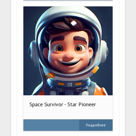
Space Survivor - Star Pioneer
Подробнее