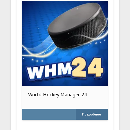
World Hockey Manager 24
Подробнее