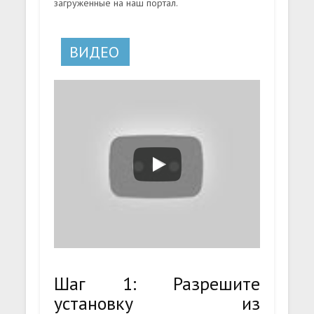
загруженные на наш портал.
ВИДЕО
Шаг 1: Разрешите
установку из