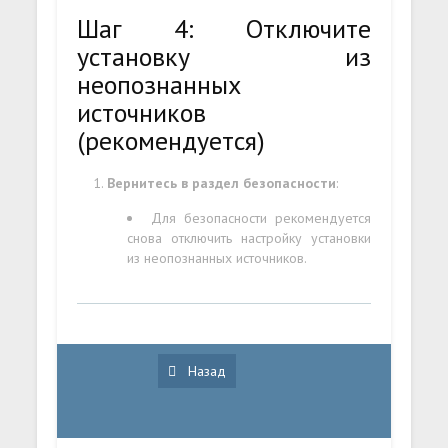
Шаг 4: Отключите
установку из
неопознанных
источников
(рекомендуется)
Вернитесь в раздел безопасности
:
Для безопасности рекомендуется
снова отключить настройку установки
из неопознанных источников.
Назад