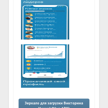
Зеркало для загрузки Викторина