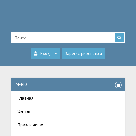
Вход
Зарегистрироваться
МЕНЮ
Главная
Экшен
Приключения