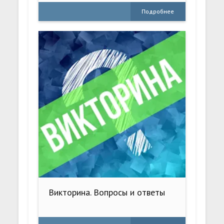
Подробнее
Викторина. Вопросы и ответы