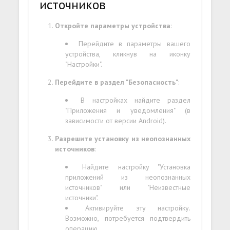
источников
Откройте параметры устройства
:
Перейдите в параметры вашего
устройства, кликнув на иконку
"Настройки".
Перейдите в раздел "Безопасность"
:
В настройках найдите раздел
"Приложения и уведомления" (в
зависимости от версии Android).
Разрешите установку из неопознанных
источников
:
Найдите настройку "Установка
приложений из неопознанных
источников" или "Неизвестные
источники".
Активируйте эту настройку.
Возможно, потребуется подтвердить
операцию.