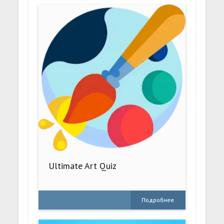
Ultimate Art Quiz
Подробнее