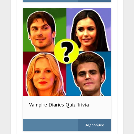
Vampire Diaries Quiz Trivia
Подробнее