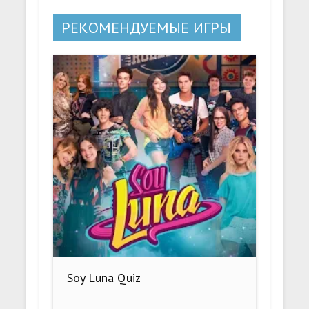
РЕКОМЕНДУЕМЫЕ ИГРЫ
Soy Luna Quiz