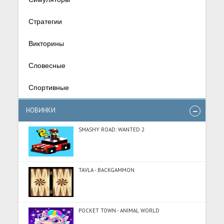
Стратегии
Викторины
Словесные
Спортивные
НОВИНКИ
SMASHY ROAD: WANTED 2
TAVLA - BACKGAMMON
POCKET TOWN - ANIMAL WORLD