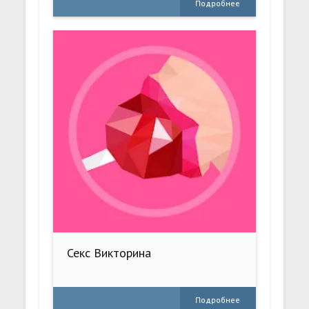
Подробнее
Секс Викторина
Подробнее