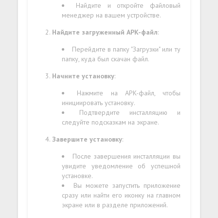
Найдите и откройте файловый
менеджер на вашем устройстве.
Найдите загруженный APK-файл
:
Перейдите в папку "Загрузки" или ту
папку, куда был скачан файл.
Начните установку
:
Нажмите на APK-файл, чтобы
инициировать установку.
Подтвердите инсталляцию и
следуйте подсказкам на экране.
Завершите установку
:
После завершения инсталляции вы
увидите уведомление об успешной
установке.
Вы можете запустить приложение
сразу или найти его иконку на главном
экране или в разделе приложений.