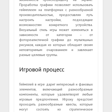
Проработка графики позволяет использовать
геймплеем на платформах с разнообразной
производительностью, предоставляя путь
настроить настройки, подходящие
возможностям конкретного устройства.
Визуальный стиль игры может изменяться в
зависимости от категории – от
фотореалистичной графики до мультяшных
рисунков, каждая из которых обладает своим
неповторимым очарованием и завлекает
разные целевые группы.
Игровой процесс
Геймплей в игре дарит интересный и фановых
элементов, включающий разнообразные
компоненты, которые удовлетворят любые
игровые предпочтения. Игроку предстоит
проходить разнообразные квесты, которые
могут состоять из стратегическое