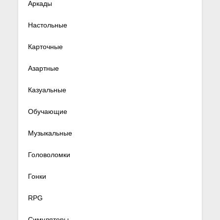
Аркады
Настольные
Карточные
Азартные
Казуальные
Обучающие
Музыкальные
Головоломки
Гонки
RPG
Симуляторы